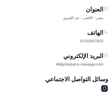
العنوان
مصر - الاقصر - حى الفيروز
الهاتف
01202907923
البريد الإلكتروني
AR@cleopatra-massage.com
وسائل التواصل الاجتماعي