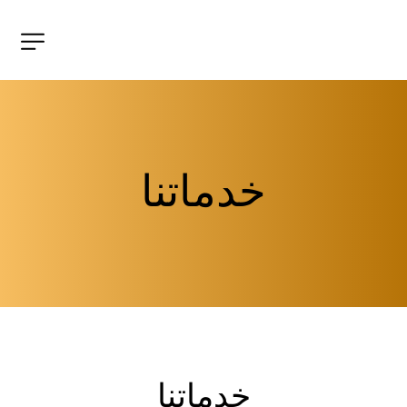
خدماتنا
خدماتنا