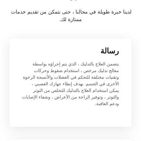
لدينا خبرة طويلة في مجالنا ، حتى نتمكن من تقديم خدمات 
ممتازة لك.
رسالة
يتضمن العلاج بالتدليك ، الذي يتم إجراؤه بواسطة 
معالج تدليك مرخص ، استخدام ضغوط وحركات 
وتقنيات مختلفة للتحكم في العضلات والأنسجة الرخوة 
الأخرى في الجسم. بهدف إبطاء جهازك العصبي ، 
يمكن استخدام العلاج بالتدليك للتخلص من التوتر 
والتوتر ، وتوفير الراحة من الأعراض ، وشفاء الإصابات 
ودعم العافية.