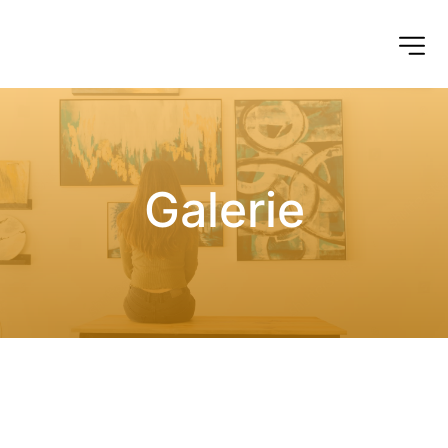
Galerie